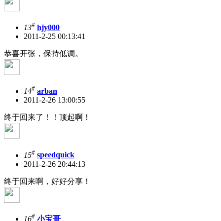
#
13
hjy000
2011-2-25 00:13:41
恭喜开张，保持低调。
#
14
arban
2011-2-26 13:00:55
终于回来了！！顶起啊！
#
15
speedquick
2011-2-26 20:44:13
终于回来啊，好好分享！
#
16
小宝哥