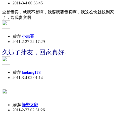
2011-3-4 00:38:45
全是贵宾，就我不是啊，我要我要贵宾啊，我这么快就找到家
了，给我贵宾啊
推荐
小志哥
2011-2-27 22:17:29
久违了蒲友，回家真好。
推荐
laolang178
2011-3-4 02:01:14
推荐
禄野太郎
2011-2-23 02:31:26