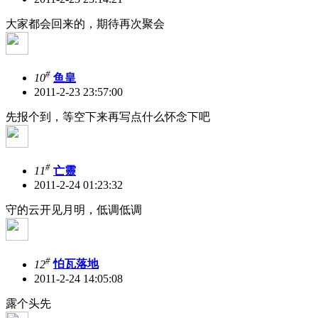
大家都会回来的，期待再次聚会
#
10
鱼皇
2011-2-23 23:57:00
先报个到，等空下来再写点什么怀念下吧
#
11
亡靈
2011-2-24 01:23:32
守的云开见月明，低调低调
#
12
怕瓦落地
2011-2-24 14:05:08
露个头先